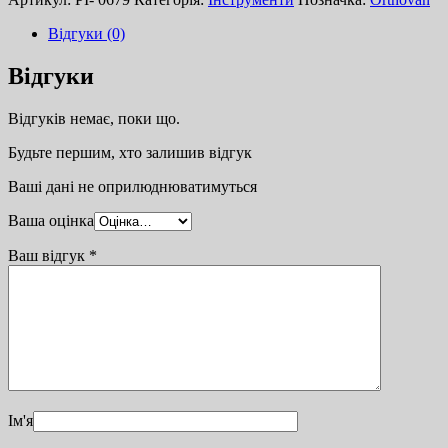
Відгуки (0)
Відгуки
Відгуків немає, поки що.
Будьте першим, хто залишив відгук
Ваші дані не оприлюднюватимуться
Ваша оцінка
Ваш відгук
*
Ім'я