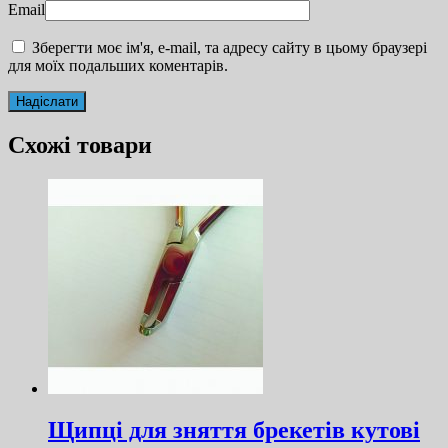
Email
Зберегти моє ім'я, e-mail, та адресу сайту в цьому браузері
для моїх подальших коментарів.
Схожі товари
Щипці для зняття брекетів кутові