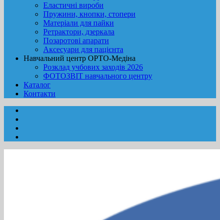
Еластичні вироби
Пружини, кнопки, стопери
Матеріали для пайки
Ретрактори, дзеркала
Позаротові апарати
Аксесуари для пацієнта
Навчальний центр ОРТО-Медіна
Розклад учбових заходів 2026
ФОТОЗВІТ навчального центру
Каталог
Контакти