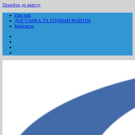
Перейти до вмісту
Про нас
ДОСТАВКА ТА ГОДИНИ РОБОТИ
Контакти