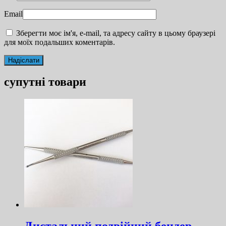
Email
Зберегти моє ім'я, e-mail, та адресу сайту в цьому браузері
для моїх подальших коментарів.
супутні товари