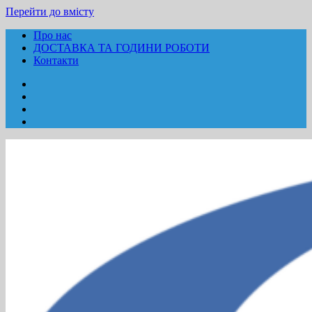
Перейти до вмісту
Про нас
ДОСТАВКА ТА ГОДИНИ РОБОТИ
Контакти