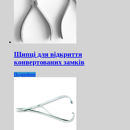
Щипці для відкриття
конвертованих замків
Подробнее