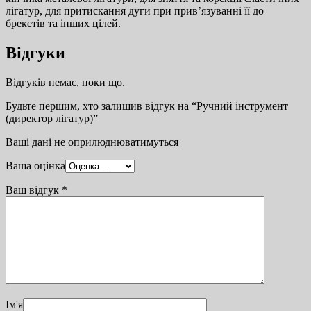
лігатур, для притискання дуги при прив’язуванні її до
брекетів та інших цілей.
Відгуки
Відгуків немає, поки що.
Будьте першим, хто залишив відгук на “Ручний інструмент
(директор лігатур)”
Ваші дані не оприлюднюватимуться
Ваша оцінка
Ваш відгук
*
Ім'я