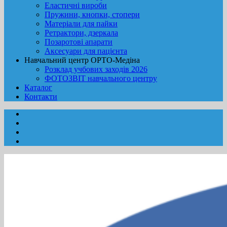
Еластичні вироби
Пружини, кнопки, стопери
Матеріали для пайки
Ретрактори, дзеркала
Позаротові апарати
Аксесуари для пацієнта
Навчальний центр ОРТО-Медіна
Розклад учбових заходів 2026
ФОТОЗВІТ навчального центру
Каталог
Контакти